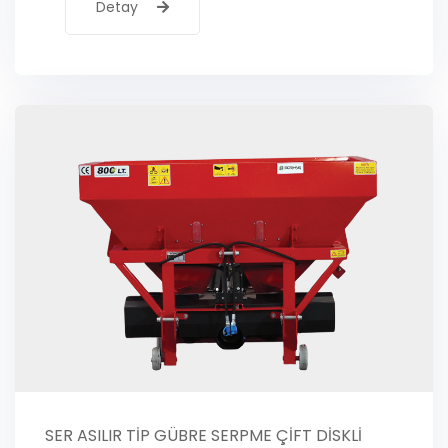
Detay
SER ASILIR TİP GÜBRE SERPME ÇİFT DİSKLİ