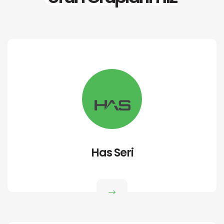
Has Seri