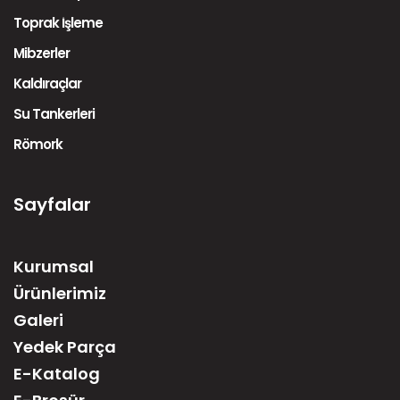
Toprak İşleme
Mibzerler
Kaldıraçlar
Su Tankerleri
Römork
Sayfalar
Kurumsal
Ürünlerimiz
Galeri
Yedek Parça
E-Katalog