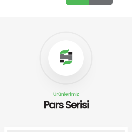
Ürünlerimiz
Pars Serisi