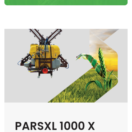
PARS 1000 ASILIR