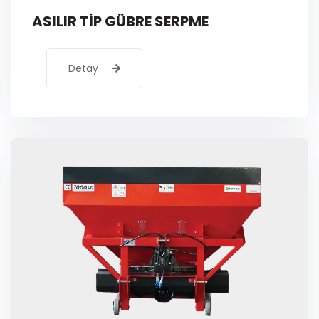
ASILIR TİP GÜBRE SERPME
Detay