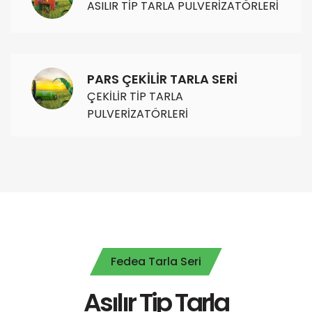
ASILIR TİP TARLA PULVERİZATÖRLERİ
PARS ÇEKİLİR TARLA SERİ
ÇEKİLİR TİP TARLA
PULVERİZATÖRLERİ
Fedea Tarla Seri
Asılır Tip Tarla