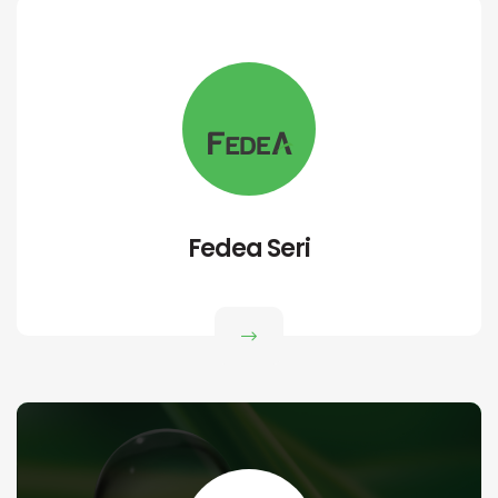
Fedea Seri