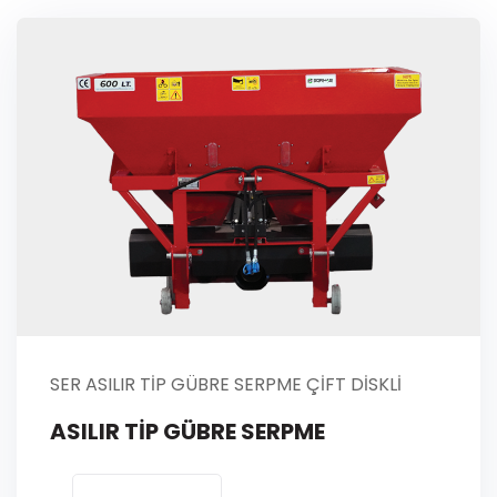
SER ASILIR TİP GÜBRE SERPME ÇİFT DİSKLİ
ASILIR TİP GÜBRE SERPME