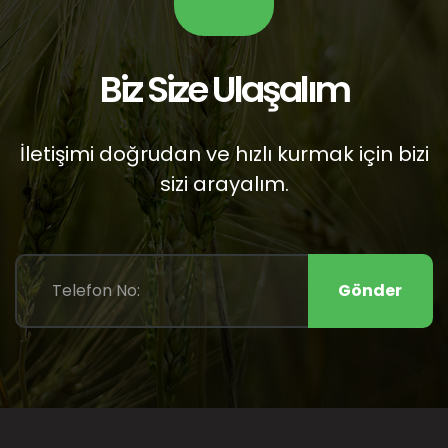
Biz Size Ulaşalım
İletişimi doğrudan ve hızlı kurmak için bizi
sizi arayalım.
Gönder