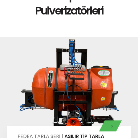
Pulverizatörleri
FEDEA TARLA
SERİ |
ASILIR TİP TARLA