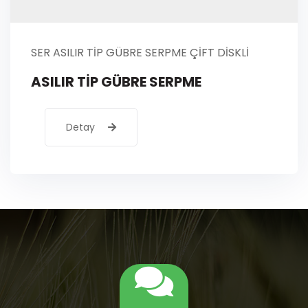
SER ASILIR TİP GÜBRE SERPME ÇİFT DİSKLİ
ASILIR TİP GÜBRE SERPME
Detay